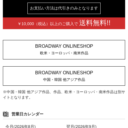
お支払い方法は
代引きのみとなります
送料無料!!
￥10,000（税込）以上の
ご購入で
BROADWAY ONLINESHOP
欧米・ヨーロッパ・南米作品
BROADWAY ONLINESHOP
中国・韓国 他アジア作品
※中国・韓国 他アジア作品、作品、欧米・ヨーロッパ・南米作品は別サ
イトとなります。
営業日カレンダー
今月(2026年8月)
翌月(2026年9月)