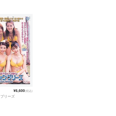
¥6,600
(税込)
・ブリーズ