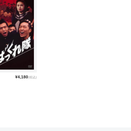
¥4,180
(税込)