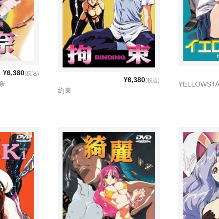
¥6,380
(税込)
¥6,380
(税込)
奈
YELLOWST
約束