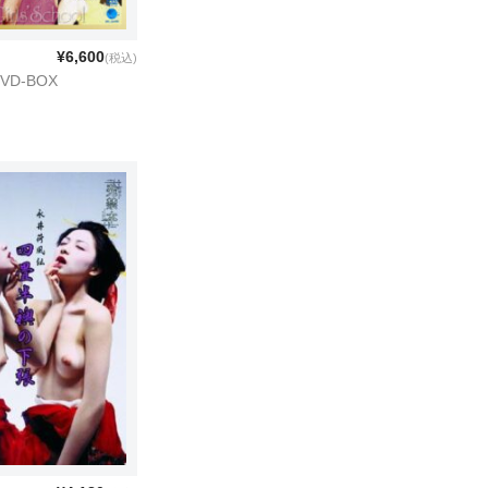
¥6,600
(税込)
VD-BOX