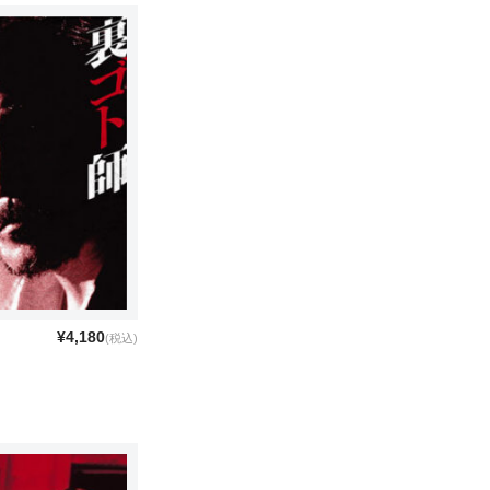
¥4,180
(税込)