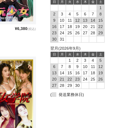
日
月
火
水
木
金
土
1
2
3
4
5
6
7
8
9
10
11
12
13
14
15
16
17
18
19
20
21
22
¥6,380
(税込)
23
24
25
26
27
28
29
30
31
翌月(2026年9月)
日
月
火
水
木
金
土
1
2
3
4
5
6
7
8
9
10
11
12
13
14
15
16
17
18
19
20
21
22
23
24
25
26
27
28
29
30
(
発送業務休日)