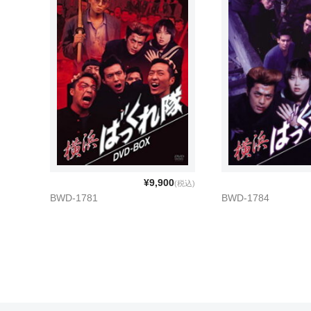
¥9,900
(税込)
BWD-1781
BWD-1784