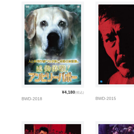
¥4,180
(税込)
BWD-2015
BWD-2018