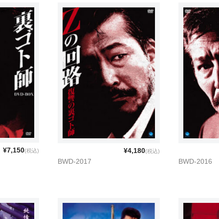
¥7,150
¥4,180
(税込)
(税込)
BWD-2017
BWD-2016